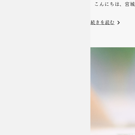
こんにちは、宮城県
続きを読む