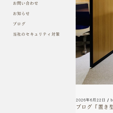
お問い合わせ
お知らせ
ブログ
当社のセキュリティ対策
2026年6月22日
b
ブログ『置き