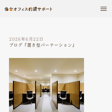
2026年6月22日
ブログ『置き型パーテーション』