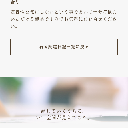
合や
遮音性を気にしないという事であれば十分ご検討
いただける製品ですのでお気軽にお問合せくださ
い。
石岡鋼建日記一覧に戻る
話していくうちに、
いい空間が見えてきた。