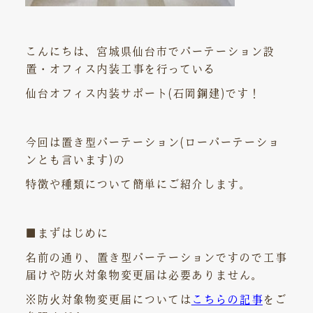
こんにちは、宮城県仙台市でパーテーション設
置・オフィス内装工事を行っている
仙台オフィス内装サポート(石岡鋼建)です！
今回は置き型パーテーション(ローパーテーショ
ンとも言います)の
特徴や種類について簡単にご紹介します。
■まずはじめに
名前の通り、置き型パーテーションですので工事
届けや防火対象物変更届は必要ありません。
※防火対象物変更届については
こちらの記事
をご