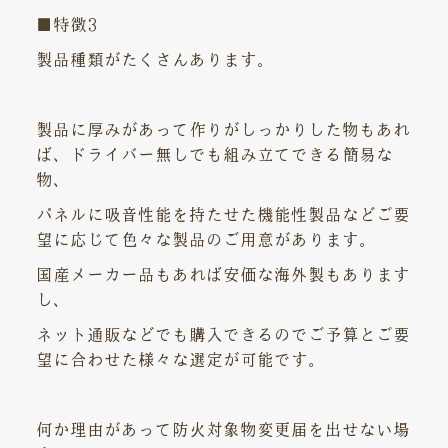
■特徴3
製品種類がたくさんあります。
製品に厚みがあって作りがしっかりした物もあれ
ば、ドライバー無しでも組み立てできる簡易な
物、
パネルに吸音性能を持たせた機能性製品などご要
望に応じて色々な製品のご用意があります。
国産メーカー品もあれば安価な海外製もあります
し、
ネット通販などでも購入できるのでご予算とご要
望に合わせた様々な選定が可能です。
何か理由があって防火対象物変更届を出せない場