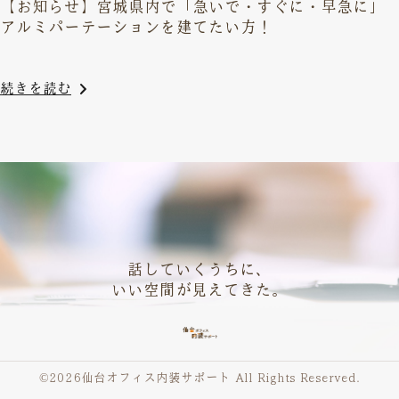
【お知らせ】宮城県内で「急いで・すぐに・早急に」
アルミパーテーションを建てたい方！
続きを読む
話していくうちに、
いい空間が見えてきた。
©︎
2026仙台オフィス内装サポート All Rights Reserved.