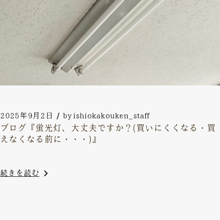
2025年9月2日
by
ishiokakouken_staff
ブログ『蛍光灯、大丈夫ですか？(買いにくくなる・買
えなくなる前に・・・)』
続きを読む