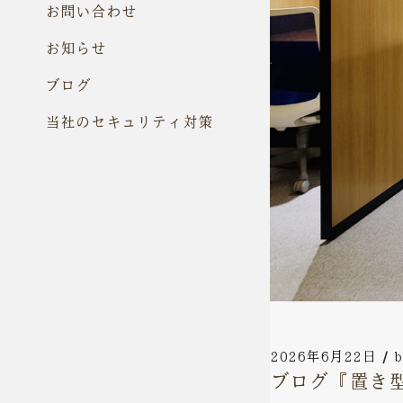
お問い合わせ
お知らせ
ブログ
当社のセキュリティ対策
2026年6月22日
b
ブログ『置き