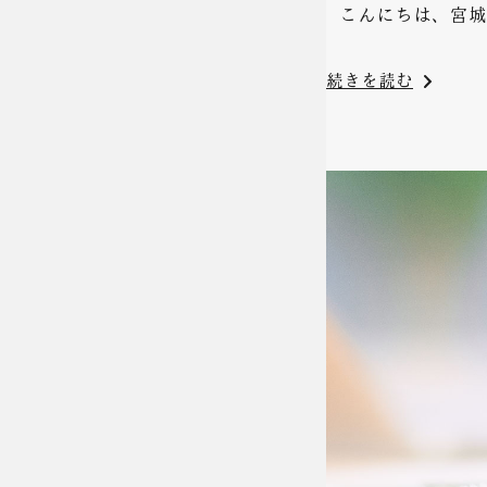
こんにちは、宮城県
続きを読む