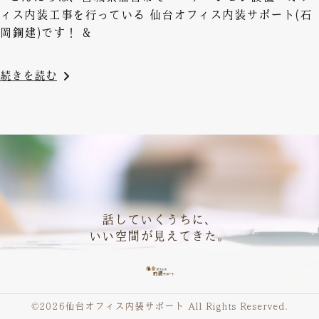
ィス内装工事を行っている 仙台オフィス内装サポート(石
岡鋼建)です！ &
続きを読む
話していくうちに、
いい空間が見えてきた。
©︎
2026仙台オフィス内装サポート All Rights Reserved.