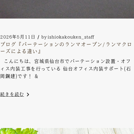
2026年5月11日
by
ishiokakouken_staff
ブログ『パーテーションのランマオープン/ランマクロ
ーズによる違い』
こんにちは、宮城県仙台市でパーテーション設置・オフ
ィス内装工事を行っている 仙台オフィス内装サポート(石
岡鋼建)です！ &
続きを読む