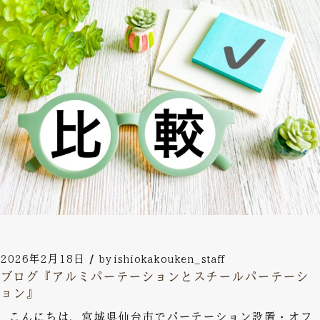
2026年2月18日
by
ishiokakouken_staff
ブログ『アルミパーテーションとスチールパーテーシ
ョン』
こんにちは、宮城県仙台市でパーテーション設置・オフ